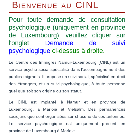
Bienvenue au CINL
Pour toute demande de consultation
psychologique (uniquement en province
de Luxembourg), veuillez cliquer sur
l'onglet
Demande de suivi
psychologique
ci-dessus à droite.
Le Centre des Immigrés Namur-Luxembourg (CINL) est un
service psycho-social spécialisé dans l’accompagnement des
publics migrants. Il propose un suivi social, spécialisé en droit
des étrangers, et un suivi psychologique, à toute personne
quel que soit son origine ou son statut.
Le CINL est implanté à Namur et en province de
Luxembourg, à Marloie et Vielsalm. Des permanences
sociojuridique sont organisées sur chacune de ces antennes.
Le service psychologique est uniquement présent en
province de Luxembourg à Marloie.