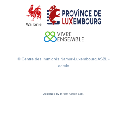
© Centre des Immigrés Namur-Luxembourg ASBL -
admin
Designed by
Inform'Action asbl
.