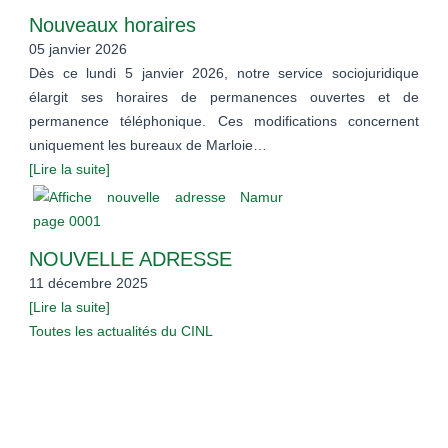
Nouveaux horaires
05 janvier 2026
Dès ce lundi 5 janvier 2026, notre service sociojuridique
élargit ses horaires de permanences ouvertes et de
permanence téléphonique. Ces modifications concernent
uniquement les bureaux de Marloie…
[Lire la suite]
NOUVELLE ADRESSE
11 décembre 2025
[Lire la suite]
Toutes les actualités du CINL