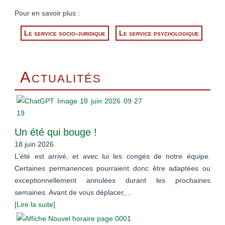
Pour en savoir plus :
Le service socio-juridique
Le service psychologique
Actualités
Un été qui bouge !
18 juin 2026
L'été est arrivé, et avec lui les congés de notre équipe.
Certaines permanences pourraient donc être adaptées ou
exceptionnellement annulées durant les prochaines
semaines. Avant de vous déplacer,…
[Lire la suite]