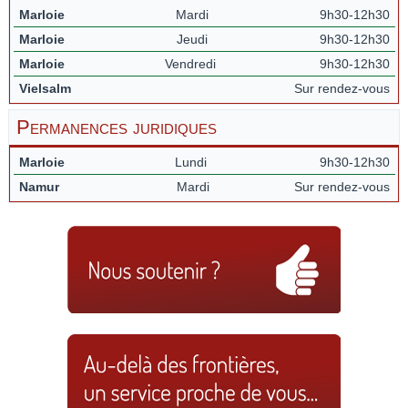
Marloie
Mardi
9h30-12h30
Marloie
Jeudi
9h30-12h30
Marloie
Vendredi
9h30-12h30
Vielsalm
Sur rendez-vous
Permanences juridiques
Marloie
Lundi
9h30-12h30
Namur
Mardi
Sur rendez-vous