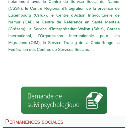
notamment avec le
Centre de Service Social de Namur
(CSSN)
, le
Centre Régional d’Intégration de la province de
Luxembourg (Crilux)
, le
Centre d’Action Interculturelle de
Namur (CAI)
, le
Centre de Référence en Santé Mentale
(Crésam)
, le
Service d’Interprétaritat Wallon (Sétis)
,
Caritas
International
, l’
Organisation Internationale pour les
Migrations (OIM)
, le
Service Tracing de la Croix-Rouge
, la
Fédération des Centres de Services Sociaux
,…
Permanences sociales