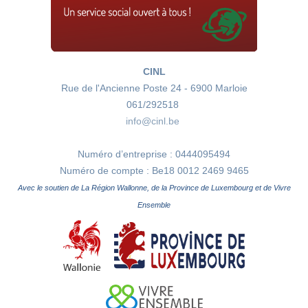
CINL
Rue de l'Ancienne Poste 24 - 6900 Marloie
061/292518
info@cinl.be
Numéro d’entreprise : 0444095494
Numéro de compte : Be18 0012 2469 9465
Avec le soutien de La Région Wallonne, de la Province de Luxembourg et de Vivre
Ensemble