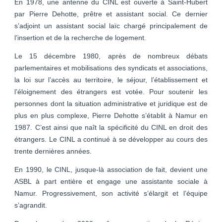
En 1978, une antenne du CINL est ouverte à Saint-Hubert
par Pierre Dehotte, prêtre et assistant social. Ce dernier
s’adjoint un assistant social laïc chargé principalement de
l’insertion et de la recherche de logement.
Le 15 décembre 1980, après de nombreux débats
parlementaires et mobilisations des syndicats et associations,
la loi sur l’accès au territoire, le séjour, l’établissement et
l’éloignement des étrangers est votée. Pour soutenir les
personnes dont la situation administrative et juridique est de
plus en plus complexe, Pierre Dehotte s’établit à Namur en
1987. C’est ainsi que naît la spécificité du CINL en droit des
étrangers. Le CINL a continué à se développer au cours des
trente dernières années.
En 1990, le CINL, jusque-là association de fait, devient une
ASBL à part entière et engage une assistante sociale à
Namur. Progressivement, son activité s’élargit et l’équipe
s’agrandit.