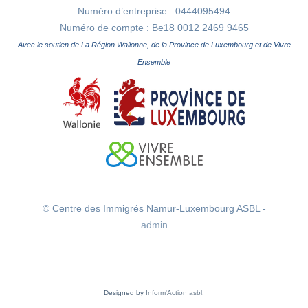
Numéro d’entreprise : 0444095494
Numéro de compte : Be18 0012 2469 9465
Avec le soutien de La Région Wallonne, de la Province de Luxembourg et de Vivre
Ensemble
© Centre des Immigrés Namur-Luxembourg ASBL -
admin
Designed by
Inform'Action asbl
.