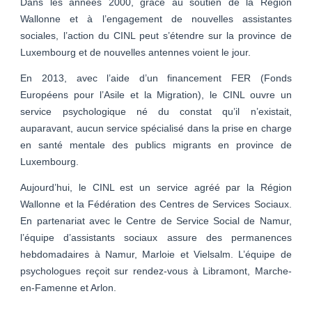
Dans les années 2000, grâce au soutien de la Région
Wallonne et à l’engagement de nouvelles assistantes
sociales, l’action du CINL peut s’étendre sur la province de
Luxembourg et de nouvelles antennes voient le jour.
En 2013, avec l’aide d’un financement FER (Fonds
Européens pour l’Asile et la Migration), le CINL ouvre un
service psychologique né du constat qu’il n’existait,
auparavant, aucun service spécialisé dans la prise en charge
en santé mentale des publics migrants en province de
Luxembourg.
Aujourd’hui, le CINL est un service agréé par la Région
Wallonne et la Fédération des Centres de Services Sociaux.
En partenariat avec le Centre de Service Social de Namur,
l’équipe d’assistants sociaux assure des permanences
hebdomadaires à Namur, Marloie et Vielsalm. L’équipe de
psychologues reçoit sur rendez-vous à Libramont, Marche-
en-Famenne et Arlon.