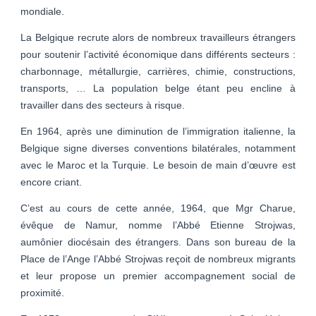
mondiale.
La Belgique recrute alors de nombreux travailleurs étrangers
pour soutenir l’activité économique dans différents secteurs :
charbonnage, métallurgie, carrières, chimie, constructions,
transports, … La population belge étant peu encline à
travailler dans des secteurs à risque.
En 1964, après une diminution de l’immigration italienne, la
Belgique signe diverses conventions bilatérales, notamment
avec le Maroc et la Turquie. Le besoin de main d’œuvre est
encore criant.
C’est au cours de cette année, 1964, que Mgr Charue,
évêque de Namur, nomme l’Abbé Etienne Strojwas,
aumônier diocésain des étrangers. Dans son bureau de la
Place de l’Ange l’Abbé Strojwas reçoit de nombreux migrants
et leur propose un premier accompagnement social de
proximité.