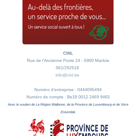
CINL
Rue de l'Ancienne Poste 24 - 6900 Marloie
061/292518
info@cinl.be
Numéro d’entreprise : 0444095494
Numéro de compte : Be18 0012 2469 9465
Avec le soutien de La Région Wallonne, de la Province de Luxembourg et de Vivre
Ensemble