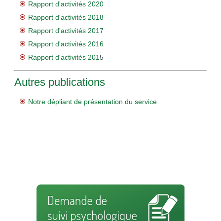
Rapport d'activités 2020
Rapport d'activités 2018
Rapport d'activités 2017
Rapport d'activités 2016
Rapport d'activités 201
5
Autres publications
Notre dépliant de présentation du service