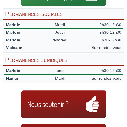
Permanences sociales
Marloie
Mardi
9h30-12h30
Marloie
Jeudi
9h30-12h30
Marloie
Vendredi
9h30-12h30
Vielsalm
Sur rendez-vous
Permanences juridiques
Marloie
Lundi
9h30-12h30
Namur
Mardi
Sur rendez-vous