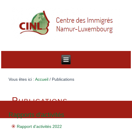
Vous êtes ici :
Accueil
/
Publications
Publications
Rapports d'activités
Rapport d'activités 2022