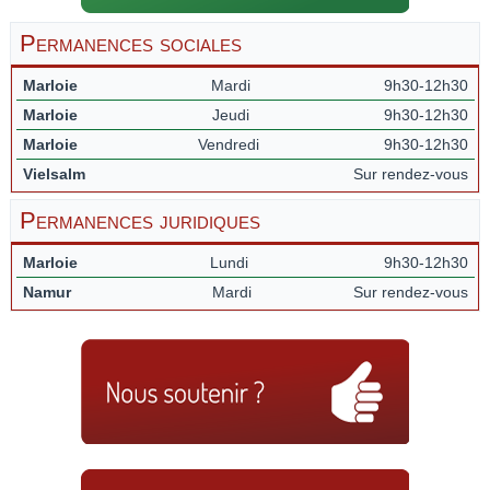
Permanences sociales
Marloie
Mardi
9h30-12h30
Marloie
Jeudi
9h30-12h30
Marloie
Vendredi
9h30-12h30
Vielsalm
Sur rendez-vous
Permanences juridiques
Marloie
Lundi
9h30-12h30
Namur
Mardi
Sur rendez-vous