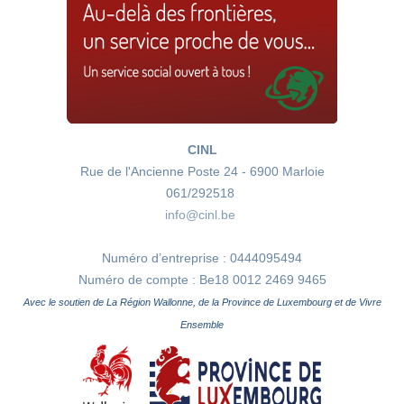
CINL
Rue de l'Ancienne Poste 24 - 6900 Marloie
061/292518
info@cinl.be
Numéro d’entreprise : 0444095494
Numéro de compte : Be18 0012 2469 9465
Avec le soutien de La Région Wallonne, de la Province de Luxembourg et de Vivre
Ensemble