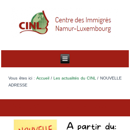
Vous êtes ici :
Accueil
/
Les actualités du CINL
/
NOUVELLE
ADRESSE
NOUVELLE ADRESSE